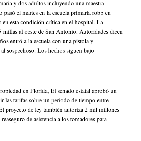
maria y dos adultos incluyendo una maestra
 pasó el martes en la escuela primaria robb en
 en esta condición crítica en el hospital. La
millas al oeste de San Antonio. Autoridades dicen
ños entró a la escuela con una pistola y
ó al sospechoso. Los hechos siguen bajo
 propiedad en Florida, El senado estatal aprobó un
ir las tarifas sobre un periodo de tiempo entre
El proyecto de ley también autoriza 2 mil millones
reaseguro de asistencia a los tomadores para