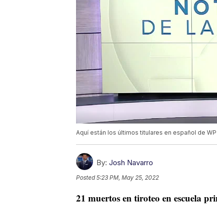
Aquí están los últimos titulares en español de W
By:
Josh Navarro
Posted
5:23 PM, May 25, 2022
21 muertos en tiroteo en escuela pr