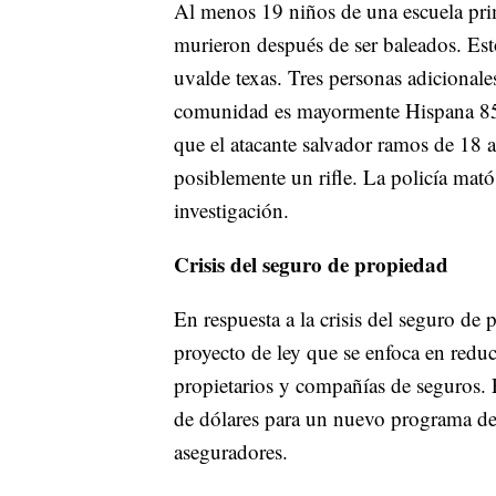
Al menos 19 niños de una escuela pri
murieron después de ser baleados. Esto
uvalde texas. Tres personas adicionales
comunidad es mayormente Hispana 85 
que el atacante salvador ramos de 18 a
posiblemente un rifle. La policía mat
investigación.
Crisis del seguro de propiedad
En respuesta a la crisis del seguro de
proyecto de ley que se enfoca en reduc
propietarios y compañías de seguros. 
de dólares para un nuevo programa de 
aseguradores.