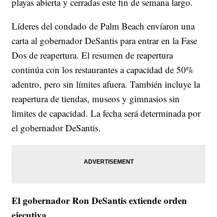
playas abierta y cerradas este fin de semana largo.
Líderes del condado de Palm Beach envíaron una
carta al gobernador DeSantis para entrar en la Fase
Dos de reapertura. El resumen de reapertura
continúa con los restaurantes a capacidad de 50%
adentro, pero sin límites afuera. También incluye la
reapertura de tiendas, museos y gimnasios sin
limites de capacidad. La fecha será determinada por
el gobernador DeSantis.
El gobernador Ron DeSantis extiende orden
ejecutiva