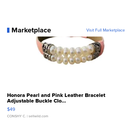
Marketplace
Visit Full Marketplace
Honora Pearl and Pink Leather Bracelet
Adjustable Buckle Clo...
$49
CONSHY C.
| sellwild.com