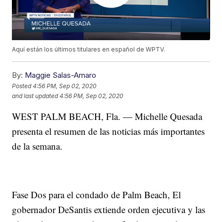
Aquí están los últimos titulares en español de WPTV.
By:
Maggie Salas-Amaro
Posted
4:56 PM, Sep 02, 2020
and last updated
4:56 PM, Sep 02, 2020
WEST PALM BEACH, Fla. — Michelle Quesada
presenta el resumen de las noticias más importantes
de la semana.
Fase Dos para el condado de Palm Beach, El
gobernador DeSantis extiende orden ejecutiva y las