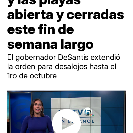
abierta y cerradas
este fin de
semana largo
El gobernador DeSantis extendió
la orden para desalojos hasta el
1ro de octubre