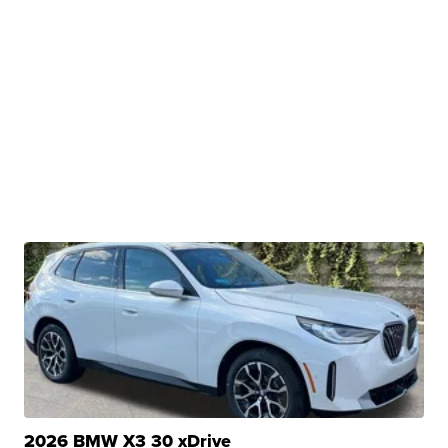
2026 BMW X3 30 xDrive