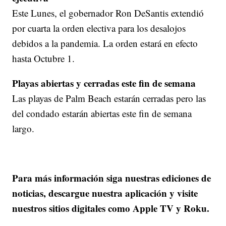
Este Lunes, el gobernador Ron DeSantis extendió
por cuarta la orden electiva para los desalojos
debidos a la pandemia. La orden estará en efecto
hasta Octubre 1.
Playas abiertas y cerradas este fin de semana
Las playas de Palm Beach estarán cerradas pero las
del condado estarán abiertas este fin de semana
largo.
Para más información siga nuestras ediciones de
noticias, descargue nuestra aplicación y visite
nuestros sitios digitales como Apple TV y Roku.