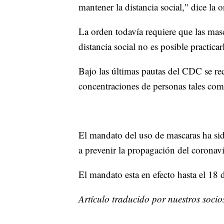
mantener la distancia social," dice la
La orden todavía requiere que las masc
distancia social no es posible practicar
Bajo las últimas pautas del CDC se re
concentraciones de personas tales com
El mandato del uso de mascaras ha si
a prevenir la propagación del coronavi
El mandato esta en efecto hasta el 18
Artículo traducido por nuestros soci